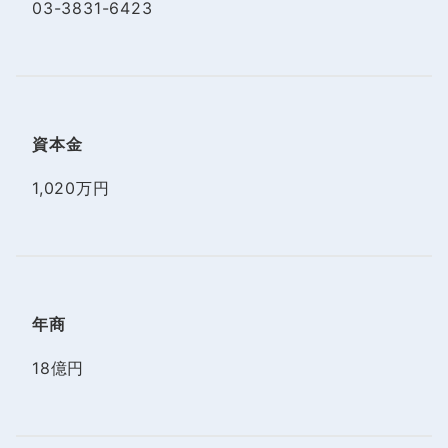
03-3831-6423
資本金
1,020万円
年商
18億円