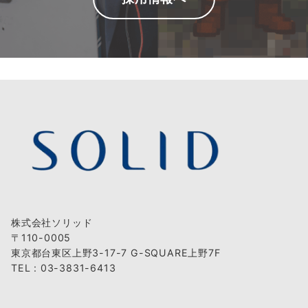
株式会社ソリッド
〒110-0005
東京都台東区上野3-17-7 G-SQUARE上野7F
TEL : 03-3831-6413