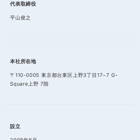
代表取締役
平山俊之
本社所在地
〒110-0005 東京都台東区上野3丁目17−7 G-
Square上野 7階
設立