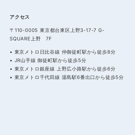
アクセス
〒110-0005 東京都台東区上野3-17-7 G-
SQUARE上野 7F
• 東京メトロ日比谷線 仲御徒町駅から徒歩8分
• JR山手線 御徒町駅から徒歩5分
• 東京メトロ銀座線 上野広小路駅から徒歩6分
• 東京メトロ千代田線 湯島駅6番出口から徒歩5分