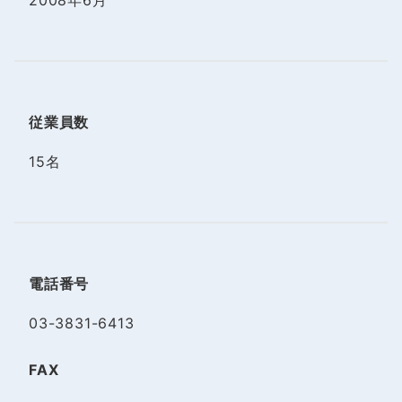
2008年6月
従業員数
15名
電話番号
03-3831-6413
FAX