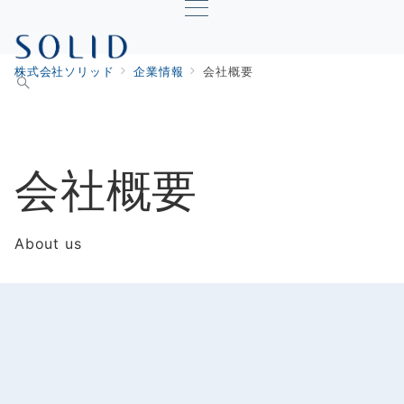
株式会社ソリッド
企業情報
会社概要
会社概要
About us