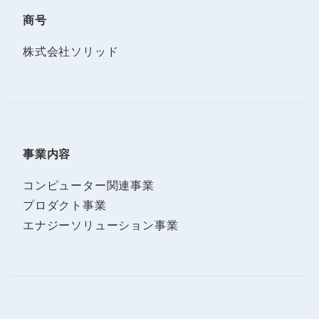
商号
株式会社ソリッド
事業内容
コンピューター関連事業
プロダクト事業
エナジーソリューション事業